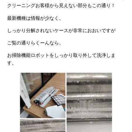
クリーニングお客様から見えない部分もこの通り！
最新機種は情報が少なく、
しっかり分解されないケースが非常におおいですが
ご覧の通りらくーんなら、
お掃除機能ロボットをしっかり取り外して洗浄しま
す。