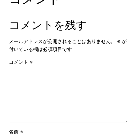
コメントを残す
メールアドレスが公開されることはありません。
※
が
付いている欄は必須項目です
コメント
※
名前
※