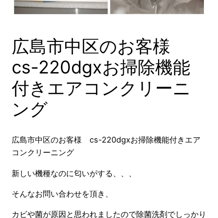
広島市中区のお客様
cs-220dgxお掃除機能
付きエアコンクリーニ
ング
広島市中区のお客様 cs-220dgxお掃除機能付きエア
コンクリーニング
新しい機種なのに匂いがする、、、
そんなお問い合わせを頂き、
カビや菌が原因と思われましたので除菌洗剤でしっかり