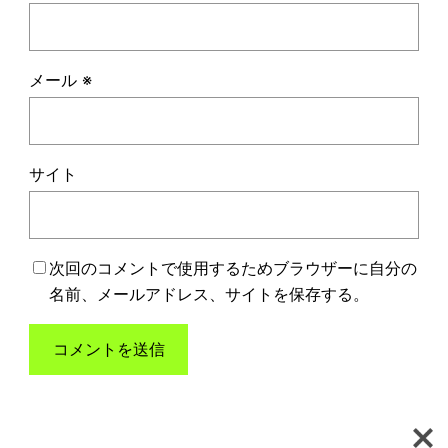
メール
※
サイト
次回のコメントで使用するためブラウザーに自分の
名前、メールアドレス、サイトを保存する。